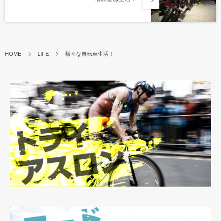
HOME
LIFE
様々な自転車生活！