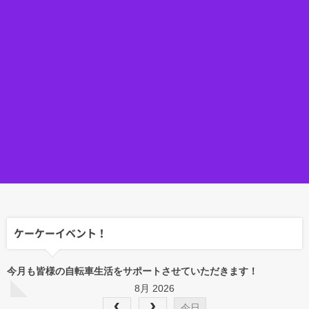
ケーケーイベント！
今月も皆様の自転車生活をサポートさせていただきます！
8月 2026
今日