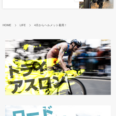
HOME
LIFE
4月からヘルメット着用！