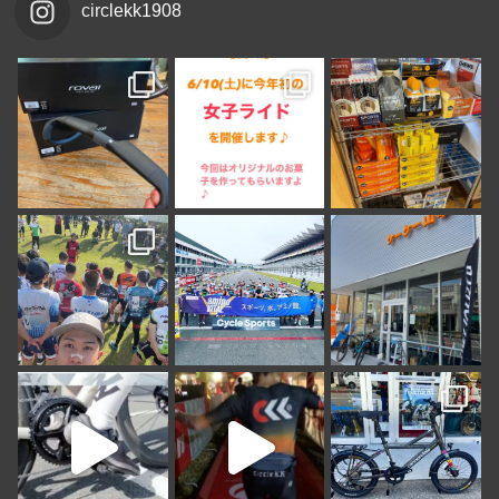
circlekk1908