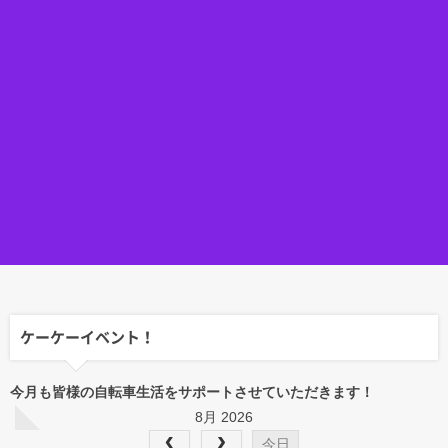
ケーケーイベント！
今月も皆様の自転車生活をサポートさせていただきます！
8月 2026
今日