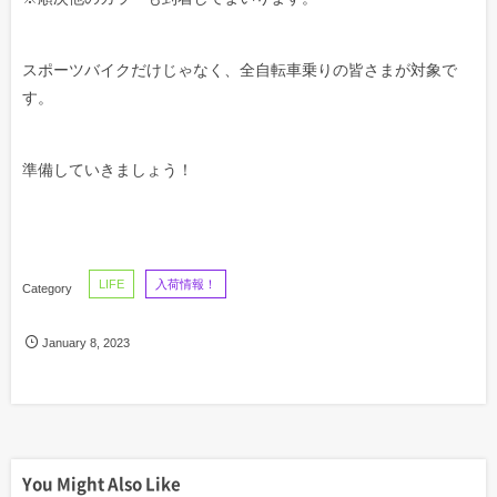
スポーツバイクだけじゃなく、全自転車乗りの皆さまが対象で
す。
準備していきましょう！
LIFE
入荷情報！
January
8
,
2023
You Might Also Like