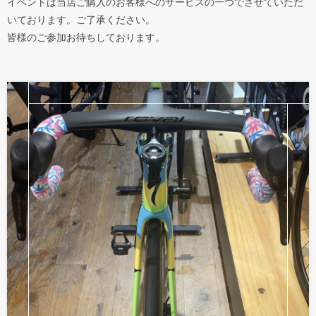
イベントは当店ご購入のお客様へのサービスの一つでさせていただ
いております。ご了承ください。
皆様のご参加お待ちしております。