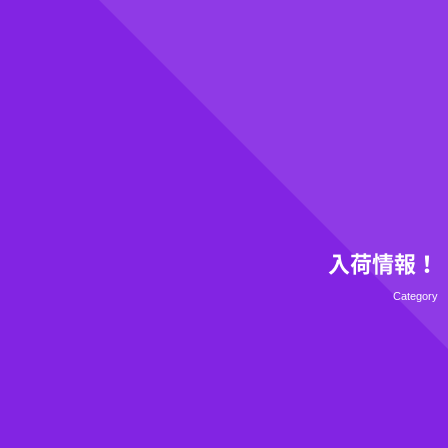
入荷情報！
Category