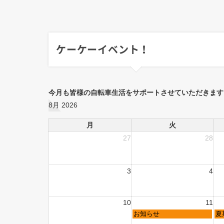
ケーケーイベント！
今月も皆様の自転車生活をサポートさせていただきます
8月 2026
月
火
27
28
3
4
10
11
お知らせ
夏