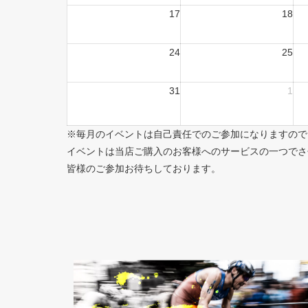
17
18
24
25
31
1
※毎月のイベントは自己責任でのご参加になりますので
イベントは当店ご購入のお客様へのサービスの一つでさ
皆様のご参加お待ちしております。