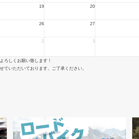
19
20
26
27
2
3
よろしくお願い致します！
せていただいております。ご了承ください。