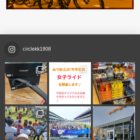
circlekk1908