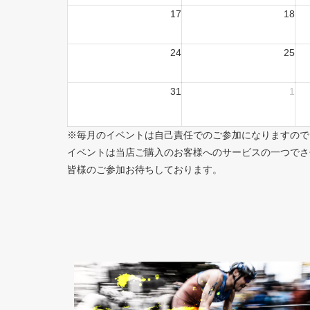
17
18
24
25
31
1
※毎月のイベントは自己責任でのご参加になりますので
イベントは当店ご購入のお客様へのサービスの一つでさ
皆様のご参加お待ちしております。