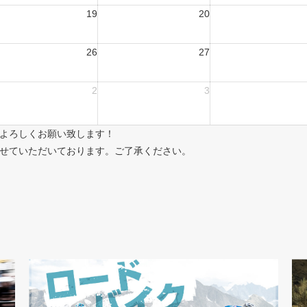
19
20
26
27
2
3
よろしくお願い致します！
せていただいております。ご了承ください。