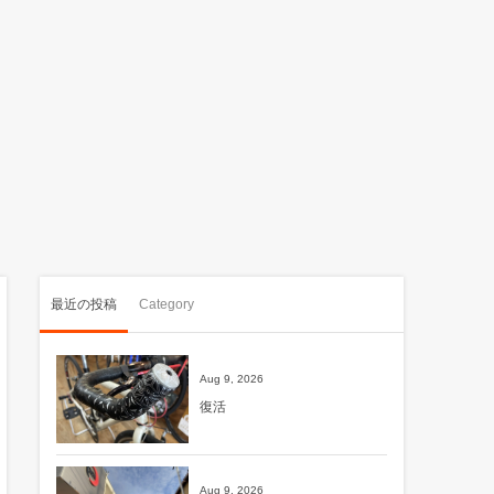
最近の投稿
Category
Aug 9, 2026
復活
Aug 9, 2026