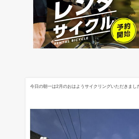
今日の朝一は2月のおはようサイクリングいただきまし