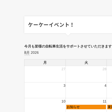
ケーケーイベント！
今月も皆様の自転車生活をサポートさせていただきます
8月 2026
月
火
27
28
3
4
10
11
お知らせ
夏