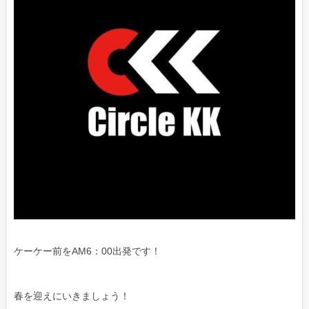
ケーケー前をAM6：00出発です！
春を迎えにいきましょう！