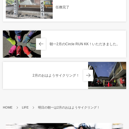
任務完了
朝一2月のCircle RUN KK！いただきました。
2月のおはようサイクリング！
HOME
LIFE
明日の朝一は2月のおはようサイクリング！