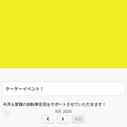
ケーケーイベント！
今月も皆様の自転車生活をサポートさせていただきます！
8月 2026
今日