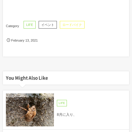
LIFE
イベント
ロードバイク
February
13
,
2021
You Might Also Like
LIFE
8月に入り、