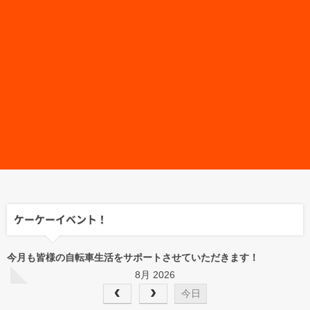
ケーケーイベント！
今月も皆様の自転車生活をサポートさせていただきます！
8月 2026
今日