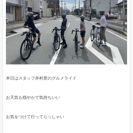
本日はスタッフ井村君のグルメライド
お天気も穏やかで気持ちいい
お気をつけて行ってらっしゃい