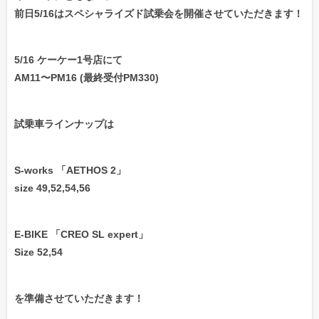
前日5/16はスペシャライズド試乗会を開催させていただきます！
5/16 ケーケー1号店にて
AM11〜PM16 (最終受付PM330)
試乗車ラインナップは
S-works 「AETHOS 2」
size 49,52,54,56
E-BIKE 「CREO SL expert」
Size 52,54
を準備させていただきます！