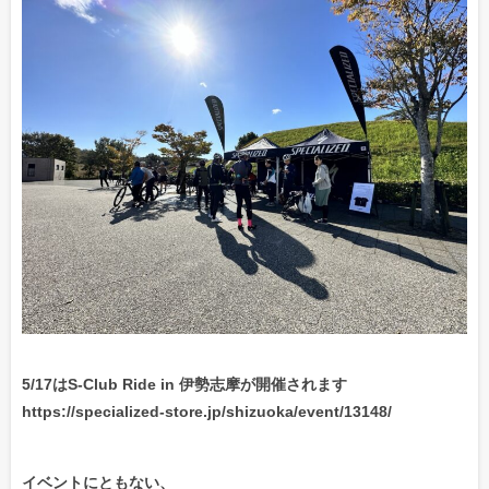
5/17はS-Club Ride in 伊勢志摩が開催されます
https://specialized-store.jp/shizuoka/event/13148/
イベントにともない、