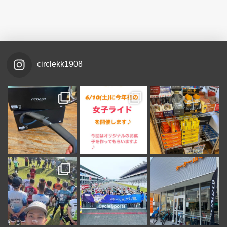
circlekk1908