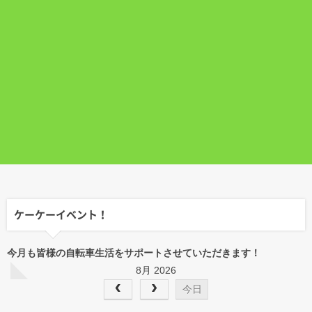
ケーケーイベント！
今月も皆様の自転車生活をサポートさせていただきます！
8月 2026
今日