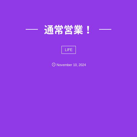
通常営業！
LIFE
November
10
,
2024