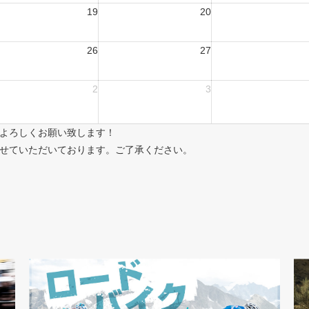
19
20
26
27
2
3
よろしくお願い致します！
せていただいております。ご了承ください。