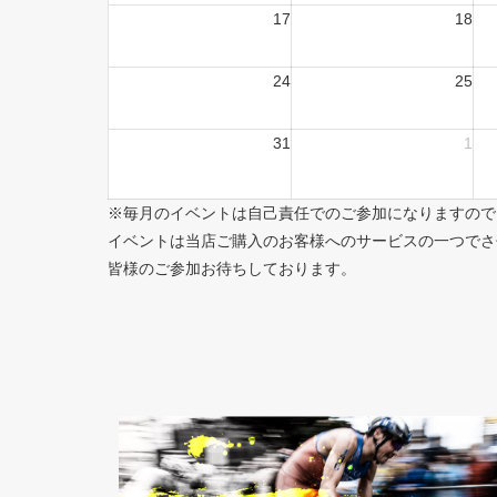
17
18
24
25
31
1
※毎月のイベントは自己責任でのご参加になりますので
イベントは当店ご購入のお客様へのサービスの一つでさ
皆様のご参加お待ちしております。