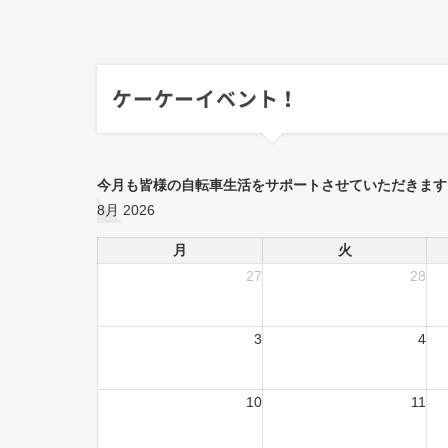
ケーケーイベント！
今月も皆様の自転車生活をサポートさせていただきます
8月 2026
月
火
27
28
3
4
10
11