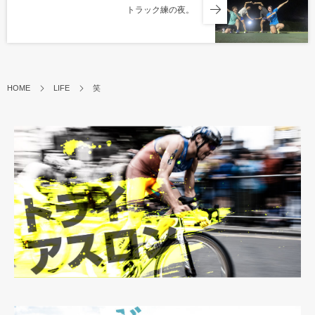
トラック練の夜。
HOME
LIFE
笑