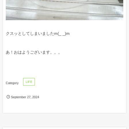
クスッとしてしまいましたm(_ _)m
あ！おはようございます。。。
LIFE
September
27
,
2024