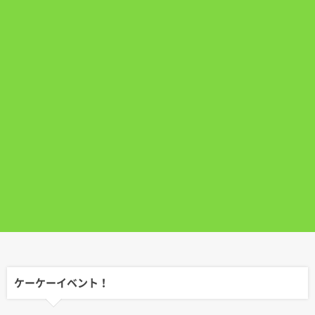
ケーケーイベント！