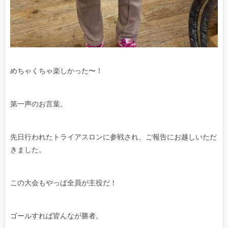
めちゃくちゃ楽しかった〜！
第一声のお言葉。
先日行われたトライアスロンに参戦され、ご報告にお越しいただ
きました。
この大会もやっぱ全員が主役だ！
ゴールすれば皆んなが勝者。