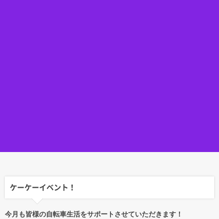
ケーケーイベント！
今月も皆様の自転車生活をサポートさせていただきます！