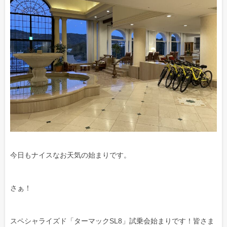
今日もナイスなお天気の始まりです。
さぁ！
スペシャライズド「ターマックSL8」試乗会始まりです！皆さま