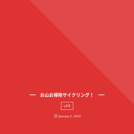
お山お掃除サイクリング！
LIFE
January
2
,
2024