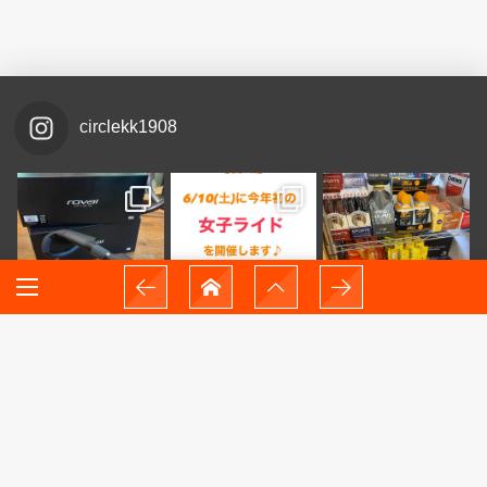
circlekk1908