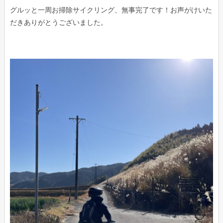
グルッと一周お掃除サイクリング、無事完了です！お声がけいた
だきありがとうございました。