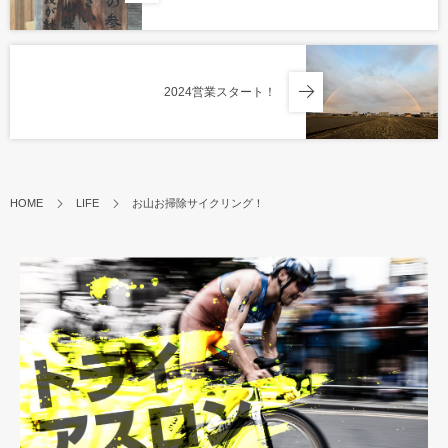
2024営業スタート！
HOME
LIFE
お山お掃除サイクリング！