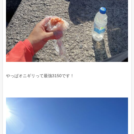
やっぱオニギリって最強3150です！