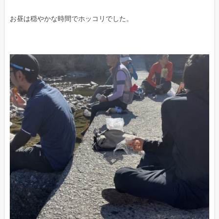
お昼は穏やかな時間でホッコリでした。