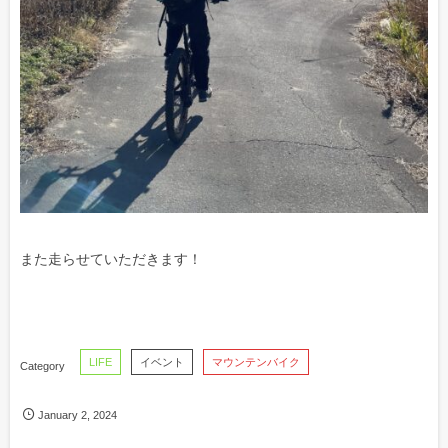
また走らせていただきます！
LIFE
イベント
マウンテンバイク
January
2
,
2024