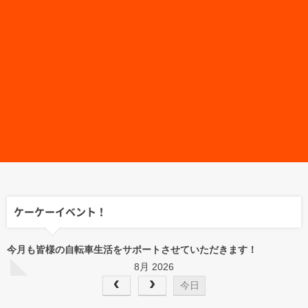
ケーケーイベント！
今月も皆様の自転車生活をサポートさせていただきます！
8月 2026
今日