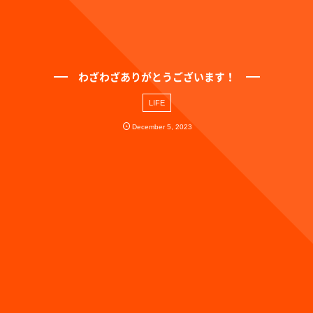
わざわざありがとうございます！
LIFE
December
5
,
2023