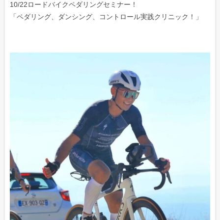
10/22ロードバイクペダリングセミナー！
「ペダリング、ダンシング、コントロール実践クリニック！」