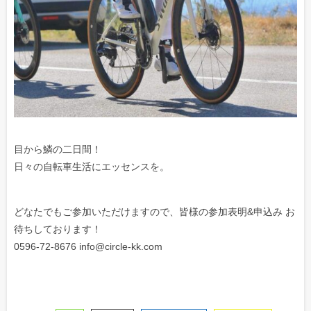
目から鱗の二日間！
日々の自転車生活にエッセンスを。
どなたでもご参加いただけますので、皆様の参加表明&申込み お
待ちしております！
0596-72-8676 info@circle-kk.com