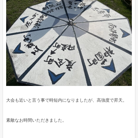
大会も近いと言う事で時短内になりましたが、高強度で昇天。
素敵なお時間いただきました。