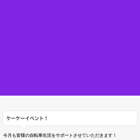
ケーケーイベント！
今月も皆様の自転車生活をサポートさせていただきます！