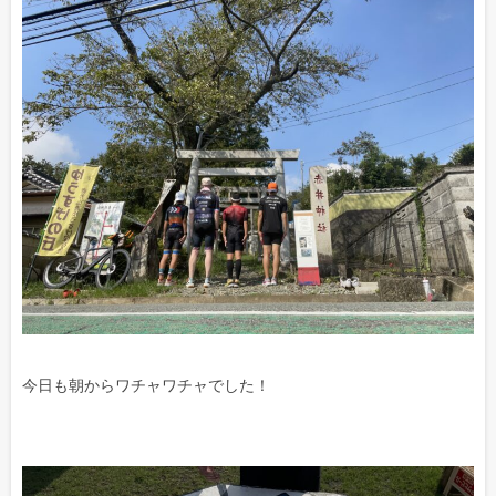
今日も朝からワチャワチャでした！