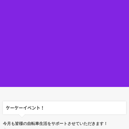
ケーケーイベント！
今月も皆様の自転車生活をサポートさせていただきます！