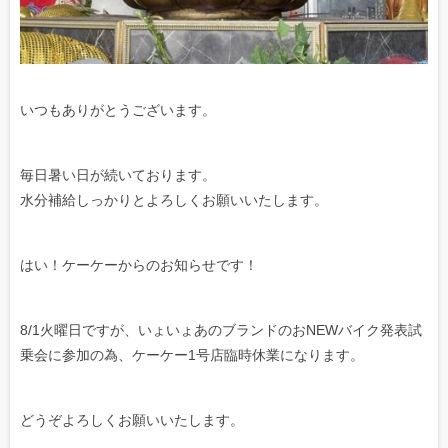
いつもありがとうございます。
毎日暑い日が続いております。
水分補給しっかりとよろしくお願いいたします。
はい！ケーケーからのお知らせです！
8/1火曜日ですが、いょいょあのブランドのおNEWバイク発表試
乗会に参加の為、ケーケー1号店臨時休業になります。
どうぞよろしくお願いいたします。