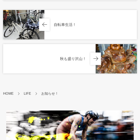
自転車生活！
秋も盛り沢山！
HOME
LIFE
お知らせ！