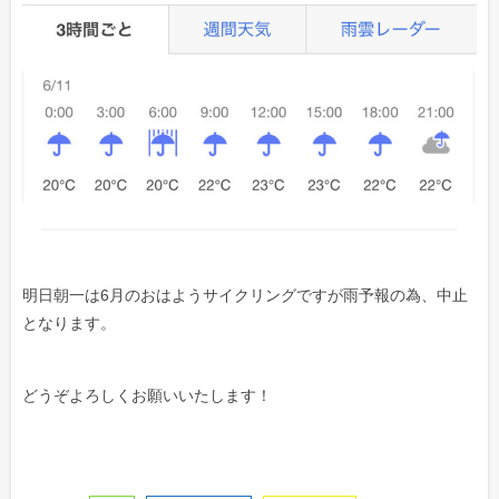
明日朝一は6月のおはようサイクリングですが雨予報の為、中止
となります。
どうぞよろしくお願いいたします！