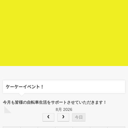
ケーケーイベント！
今月も皆様の自転車生活をサポートさせていただきます！
8月 2026
今日