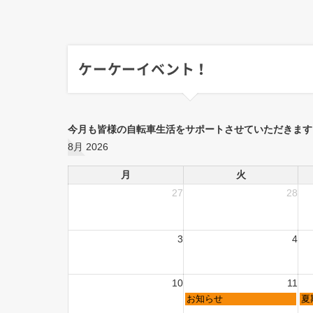
ケーケーイベント！
今月も皆様の自転車生活をサポートさせていただきます
8月 2026
月
火
27
28
3
4
10
11
お知らせ
夏