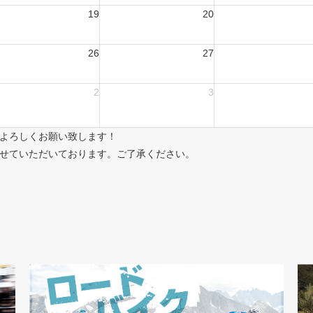
19
20
26
27
2
3
よろしくお願い致します！
せていただいております。ご了承ください。