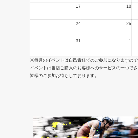
17
18
24
25
31
1
※毎月のイベントは自己責任でのご参加になりますので
イベントは当店ご購入のお客様へのサービスの一つでさ
皆様のご参加お待ちしております。