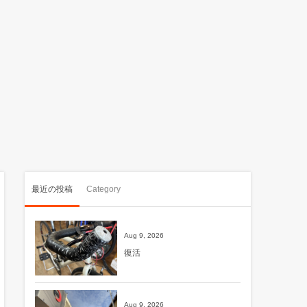
最近の投稿
Category
Aug 9, 2026
復活
Aug 9, 2026