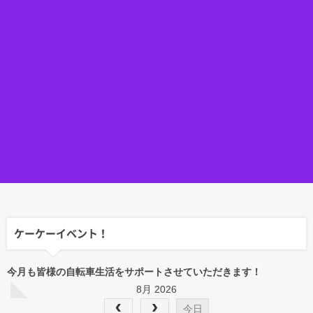
ケーケーイベント！
今月も皆様の自転車生活をサポートさせていただきます！
8月 2026
今日