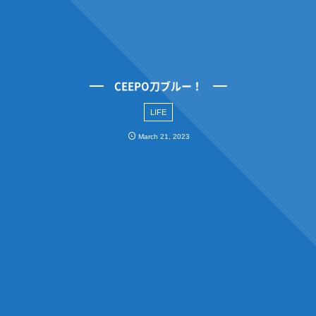
CEEPO刀ブルー！
LIFE
March
21
,
2023