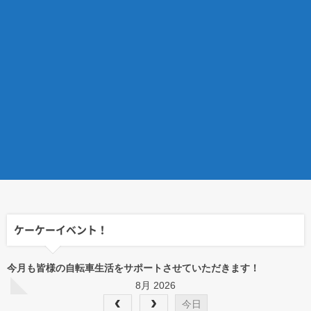
ケーケーイベント！
今月も皆様の自転車生活をサポートさせていただきます！
8月 2026
今日