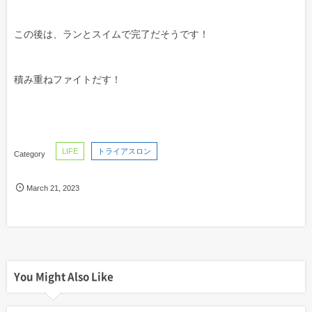
この後は、ランとスイムで完了だそうです！
積み重ねファイトだす！
LIFE
トライアスロン
March
21
,
2023
You Might Also Like