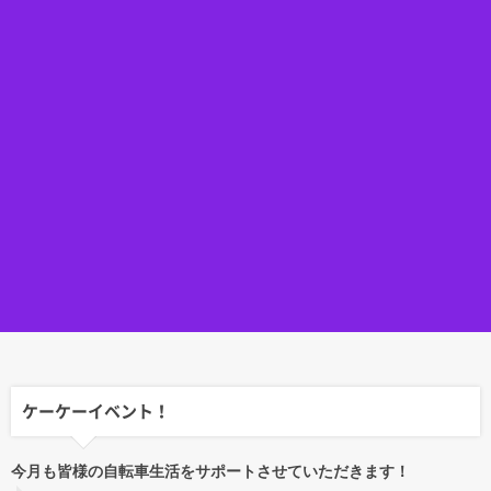
ケーケーイベント！
今月も皆様の自転車生活をサポートさせていただきます！