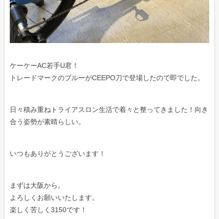
ケーケーAC若手U君！
トレードマークのブルーがCEEPO刀で登場したので即でした。
日々積み重ねトライアスロン生活で着々と整ってきました！向き
合う姿勢が素晴らしい。
いつもありがとうございます！
まずは大阪から。
よろしくお願いいたします。
楽しく苦しく3150です！