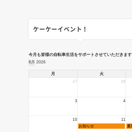
ケーケーイベント！
今月も皆様の自転車生活をサポートさせていただきます
8月 2026
月
火
27
28
3
4
10
11
お知らせ
夏