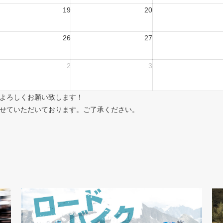
19
20
26
27
2
3
よろしくお願い致します！
せていただいております。ご了承ください。