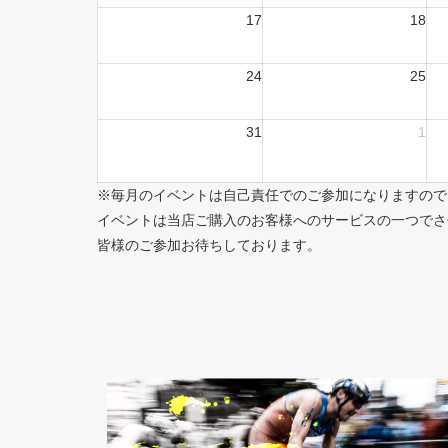
17
18
24
25
31
1
※毎月のイベントは自己責任でのご参加になりますので
イベントは当店ご購入のお客様へのサービスの一つでさ
皆様のご参加お待ちしております。