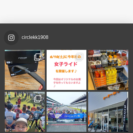
circlekk1908