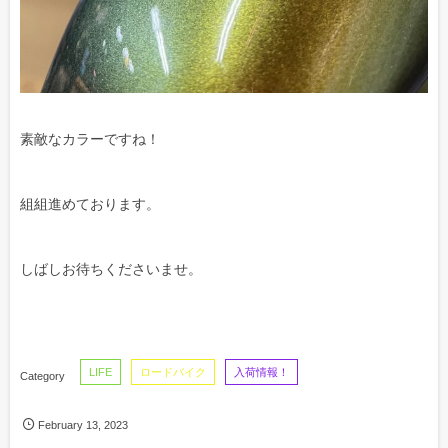
素敵なカラーですね！
組組進めております。
しばしお待ちくださいませ。
LIFE
ロードバイク
入荷情報！
February
13
,
2023