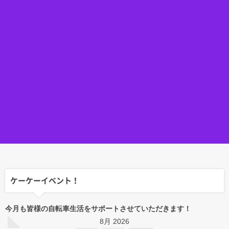
ケーケーイベント！
今月も皆様の自転車生活をサポートさせていただきます！
8月 2026