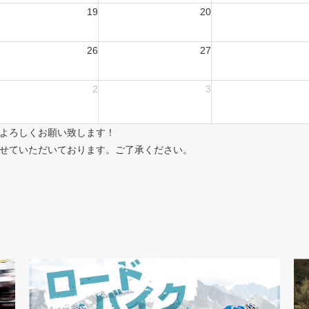
19
20
26
27
2
3
よろしくお願い致します！
せていただいております。ご了承ください。