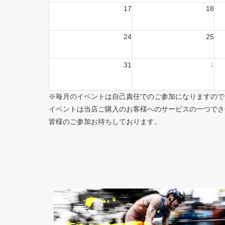
17
18
24
25
31
1
※毎月のイベントは自己責任でのご参加になりますので
イベントは当店ご購入のお客様へのサービスの一つでさ
皆様のご参加お待ちしております。