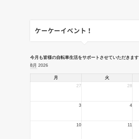
ケーケーイベント！
今月も皆様の自転車生活をサポートさせていただきます
8月 2026
月
火
27
28
3
4
10
11