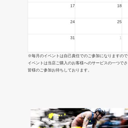
17
18
24
25
31
1
※毎月のイベントは自己責任でのご参加になりますので
イベントは当店ご購入のお客様へのサービスの一つでさ
皆様のご参加お待ちしております。