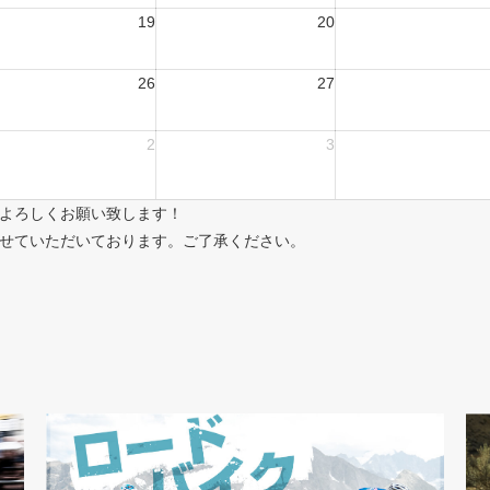
19
20
26
27
2
3
よろしくお願い致します！
せていただいております。ご了承ください。