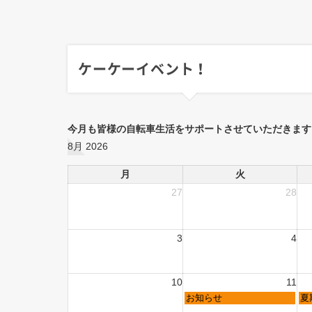
ケーケーイベント！
今月も皆様の自転車生活をサポートさせていただきます
8月 2026
月
火
27
28
3
4
10
11
お知らせ
夏