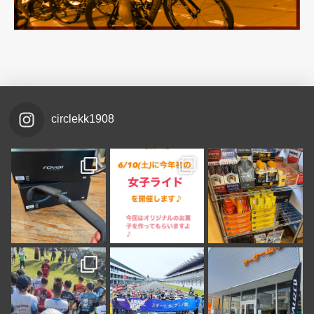
circlekk1908