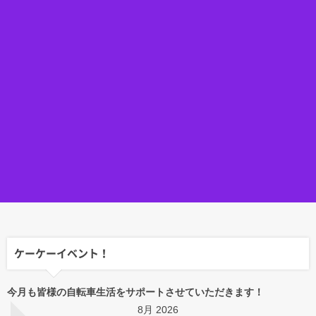
ケーケーイベント！
今月も皆様の自転車生活をサポートさせていただきます！
8月 2026