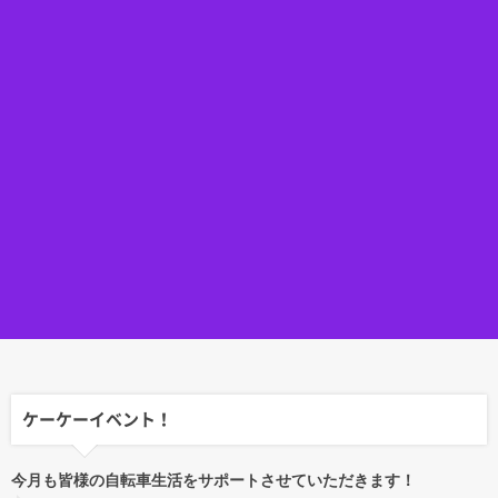
ケーケーイベント！
今月も皆様の自転車生活をサポートさせていただきます！