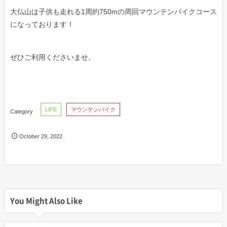
大仏山は子供も走れる1周約750mの周回マウンテンバイクコース
になっております！
ぜひご利用くださいませ。
LIFE
マウンテンバイク
October
29
,
2022
You Might Also Like