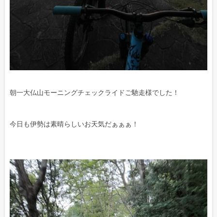
朝一大仏山モーニングチェックライドご馳走様でした！
今日も伊勢は素晴らしいお天気だぁぁぁ！