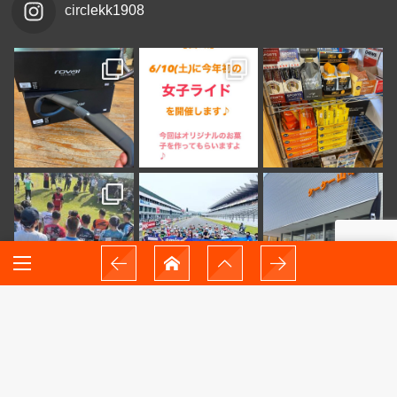
circlekk1908