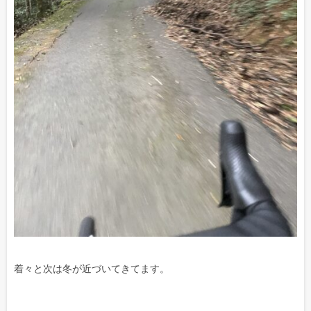
着々と次は冬が近づいてきてます。