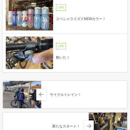
LIFE
スペシャライズドNEWカラー！
LIFE
動いた！
サイクルトレイン！
新たなスタート！