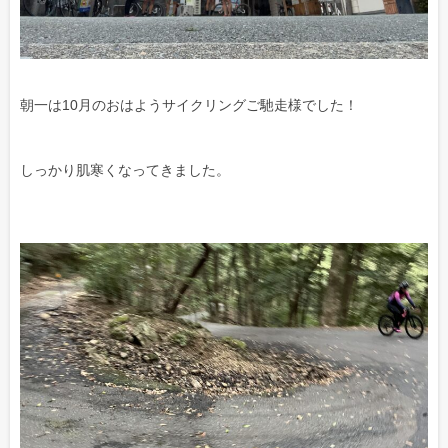
朝一は10月のおはようサイクリングご馳走様でした！
しっかり肌寒くなってきました。