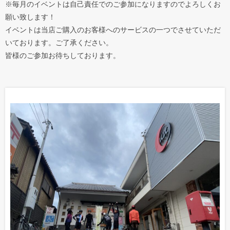
※毎月のイベントは自己責任でのご参加になりますのでよろしくお
願い致します！
イベントは当店ご購入のお客様へのサービスの一つでさせていただ
いております。ご了承ください。
皆様のご参加お待ちしております。