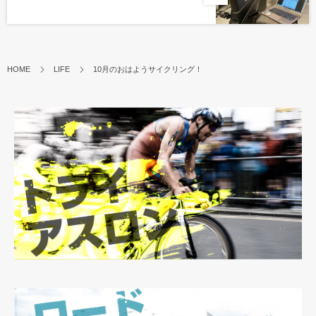
HOME
LIFE
10月のおはようサイクリング！