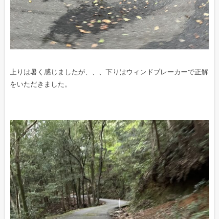
上りは暑く感じましたが、、、下りはウィンドブレーカーで正解
をいただきました。