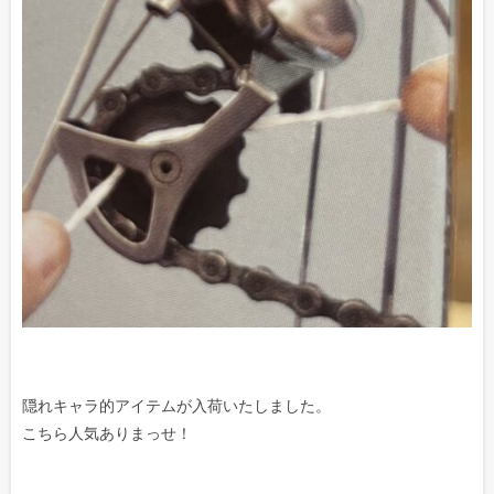
隠れキャラ的アイテムが入荷いたしました。
こちら人気ありまっせ！