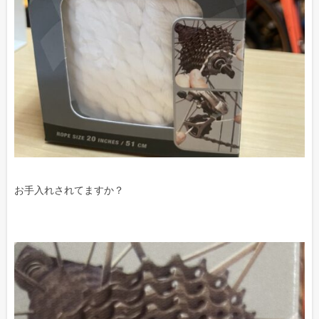
お手入れされてますか？