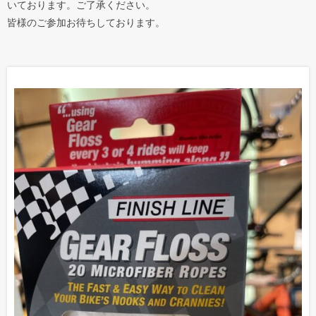
いております。ご了承ください。
皆様のご参加お待ちしております。