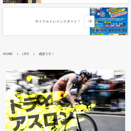
サイクルトレインスタート！
HOME
LIFE
感謝です！