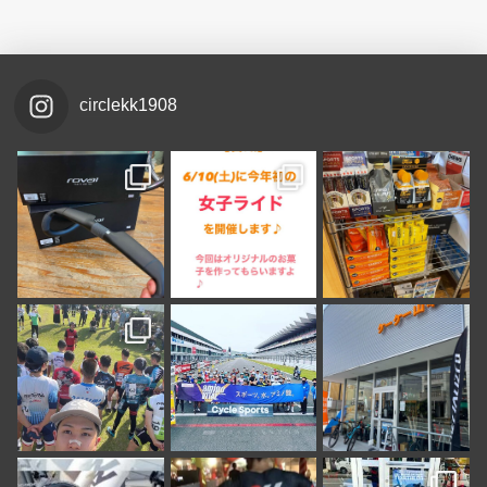
circlekk1908