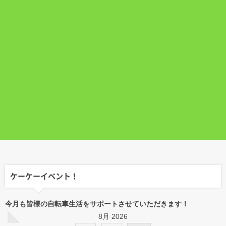
ケーケーイベント！
今月も皆様の自転車生活をサポートさせていただきます！
8月 2026