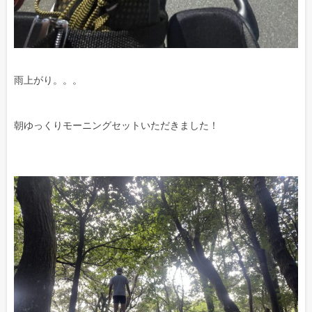
雨上がり。。。
朝ゆっくりモーニングセットいただきました！