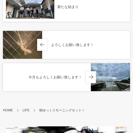
新たな始まり
よろしくお願い致します！
今月もよろしくお願い致します！
HOME
LIFE
朝ゆっくりモーニングセット！