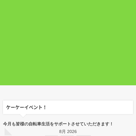
ケーケーイベント！
今月も皆様の自転車生活をサポートさせていただきます！
8月 2026