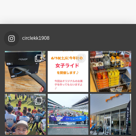
circlekk1908