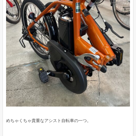
めちゃくちゃ貴重なアシスト自転車の一つ。