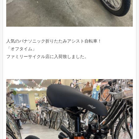
人気のパナソニック折りたたみアシスト自転車！
「オフタイム」
ファミリーサイクル店に入荷致しました。