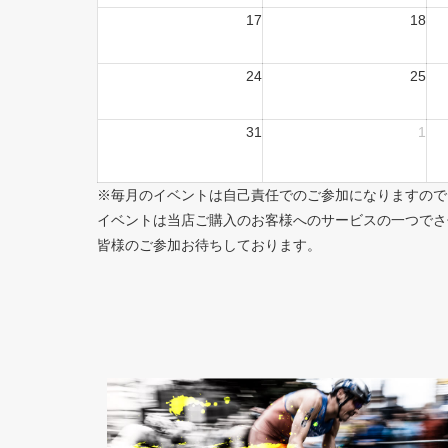
17
18
24
25
31
1
※毎月のイベントは自己責任でのご参加になりますので
イベントは当店ご購入のお客様へのサービスの一つでさ
皆様のご参加お待ちしております。