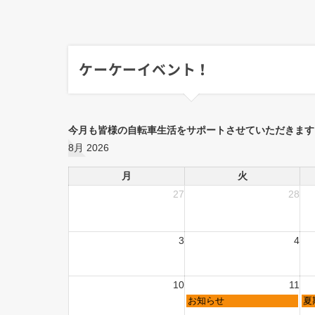
ケーケーイベント！
今月も皆様の自転車生活をサポートさせていただきます
8月 2026
月
火
27
28
3
4
10
11
お知らせ
夏