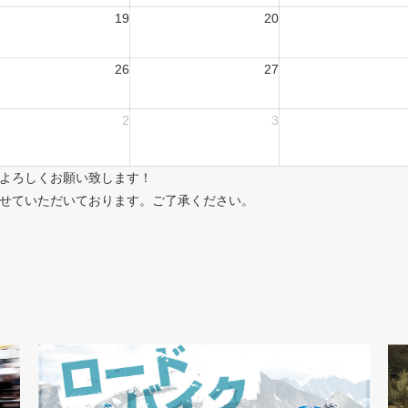
19
20
26
27
2
3
よろしくお願い致します！
せていただいております。ご了承ください。