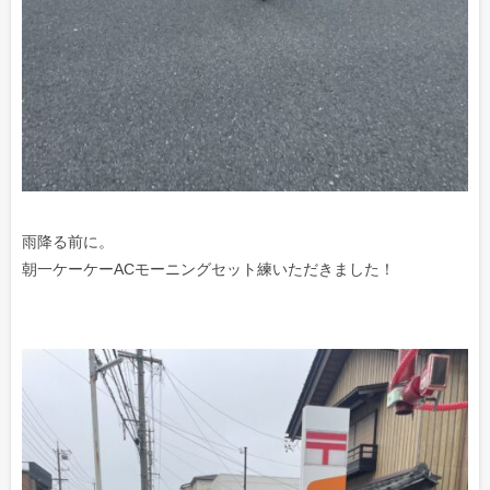
雨降る前に。
朝一ケーケーACモーニングセット練いただきました！