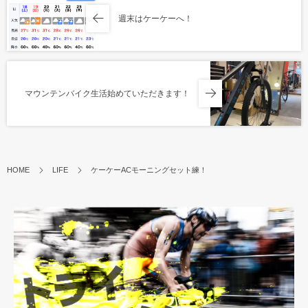
週末はケーケーへ！
マウンテンバイク生活始めていただきます！
HOME
LIFE
ケーケーACモーニングセット練！