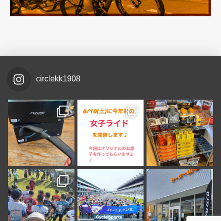
circlekk1908