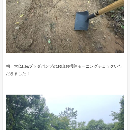
朝一大仏山&ブッダパンプのお山お掃除モーニングチェックいた
だきました！