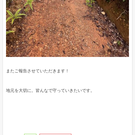
またご報告させていただきます！
地元を大切に。皆んなで守っていきたいです。