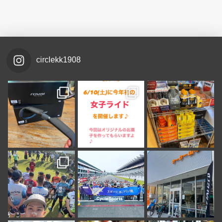
circlekk1908