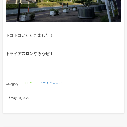
トコトコいただきました！
トライアスロンやろうぜ！
LIFE
トライアスロン
May
28
,
2022