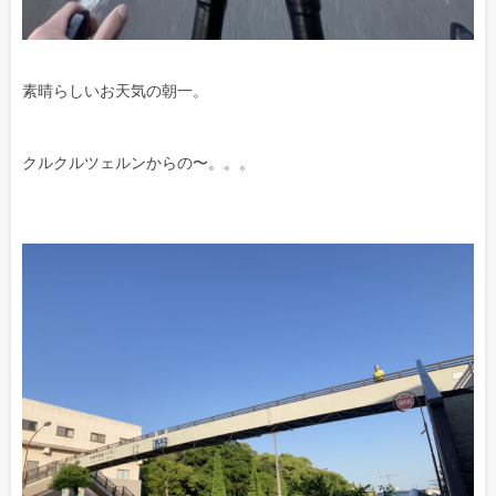
素晴らしいお天気の朝一。
クルクルツェルンからの〜。。。