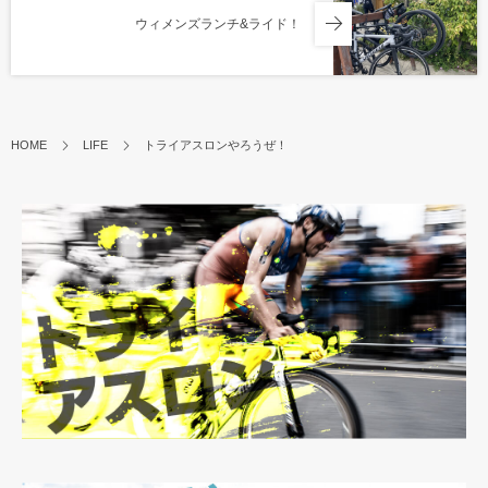
ウィメンズランチ&ライド！
HOME
LIFE
トライアスロンやろうぜ！