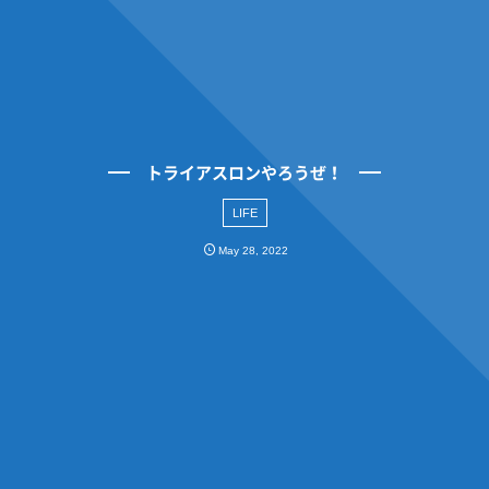
トライアスロンやろうぜ！
LIFE
May
28
,
2022