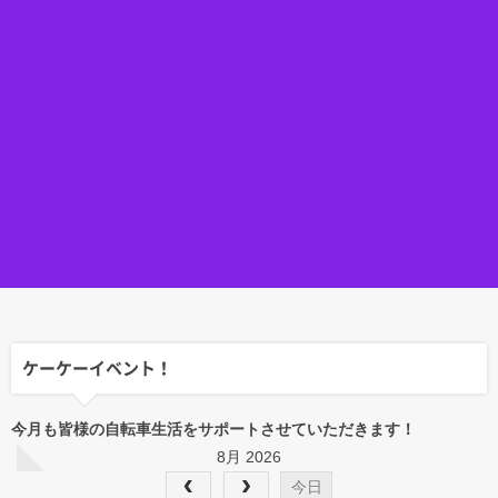
ケーケーイベント！
今月も皆様の自転車生活をサポートさせていただきます！
8月 2026
今日