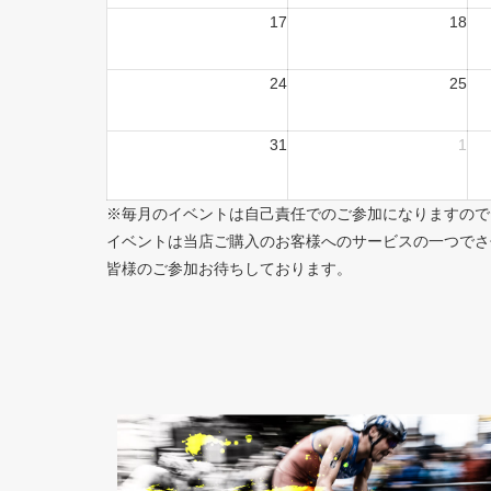
17
18
24
25
31
1
※毎月のイベントは自己責任でのご参加になりますので
イベントは当店ご購入のお客様へのサービスの一つでさ
皆様のご参加お待ちしております。