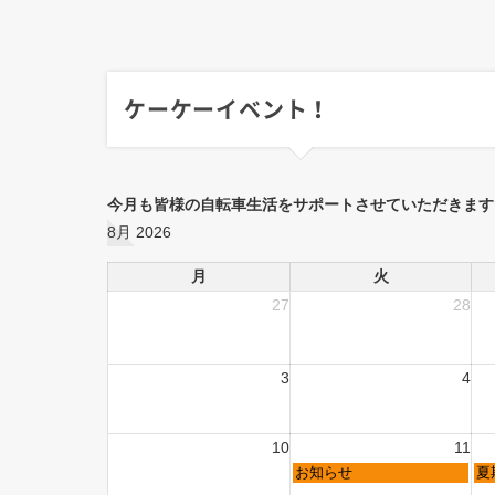
ケーケーイベント！
今月も皆様の自転車生活をサポートさせていただきます
8月 2026
月
火
27
28
3
4
10
11
お知らせ
夏