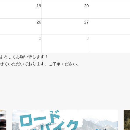
19
20
26
27
2
3
よろしくお願い致します！
せていただいております。ご了承ください。