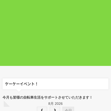
ケーケーイベント！
今月も皆様の自転車生活をサポートさせていただきます！
8月 2026
今日