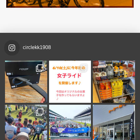
circlekk1908