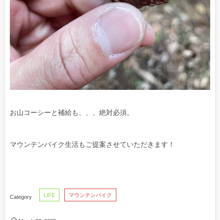
お山コーシーと補給も、、、絶対必須。
マウンテンバイク生活もご提案させていただきます！
LIFE
マウンテンバイク