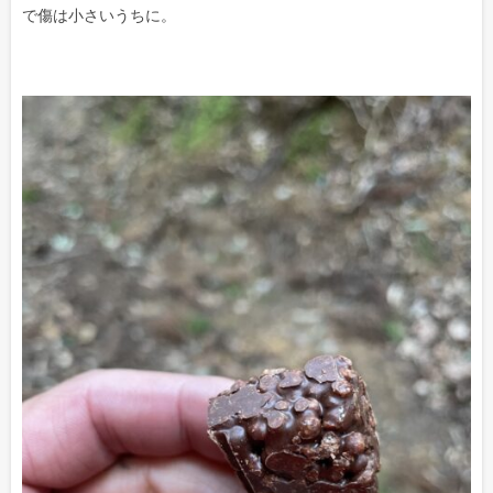
で傷は小さいうちに。