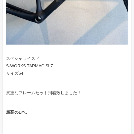
スペシャライズド
S-WORKS TARMAC SL7
サイズ54
貴重なフレームセット到着致しました！
最高の1本。