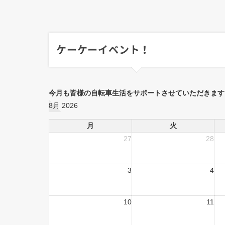
ケーケーイベント！
今月も皆様の自転車生活をサポートさせていただきます
8月 2026
月
火
27
28
3
4
10
11