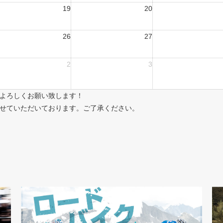
19
20
26
27
2
3
よろしくお願い致します！
せていただいております。ご了承ください。