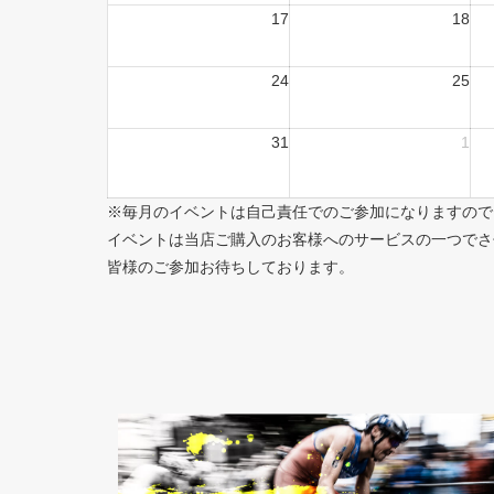
17
18
24
25
31
1
※毎月のイベントは自己責任でのご参加になりますので
イベントは当店ご購入のお客様へのサービスの一つでさ
皆様のご参加お待ちしております。