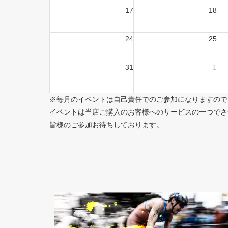
17
18
24
25
31
1
※毎月のイベントは自己責任でのご参加になりますので
イベントは当店ご購入のお客様へのサービスの一つでさ
皆様のご参加お待ちしております。