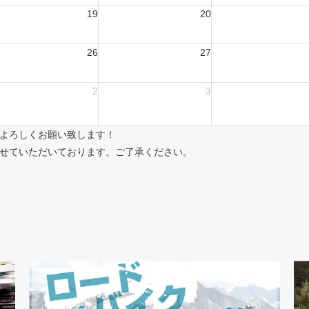
19
20
26
27
2
3
よろしくお願い致します！
せていただいております。ご了承ください。