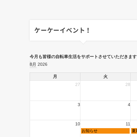
ケーケーイベント！
今月も皆様の自転車生活をサポートさせていただきます
8月 2026
月
火
27
28
3
4
10
11
お知らせ
夏